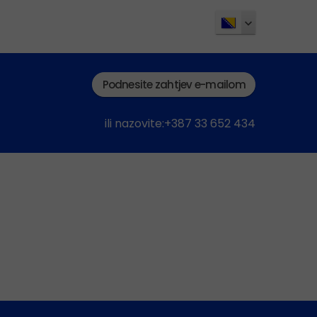
Podnesite zahtjev e-mailom
ili nazovite:+387 33 652 434