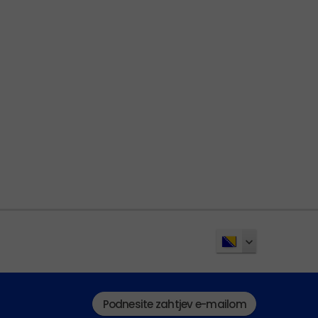
Podnesite zahtjev e-mailom