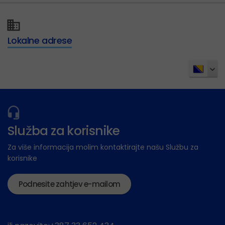
Lokalne adrese
Služba za korisnike
Za više informacija molim kontaktirajte našu Službu za
korisnike
Podnesite zahtjev e-mailom