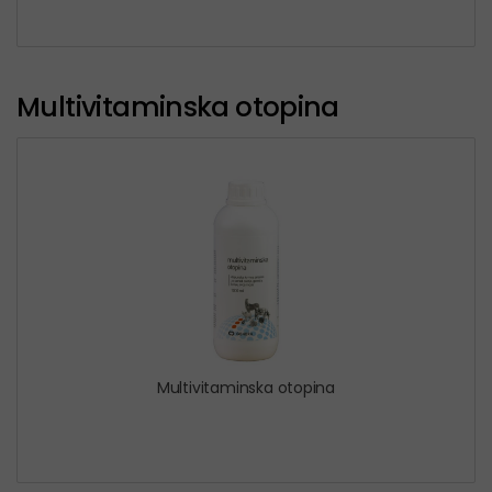
Multivitaminska otopina
Multivitaminska otopina