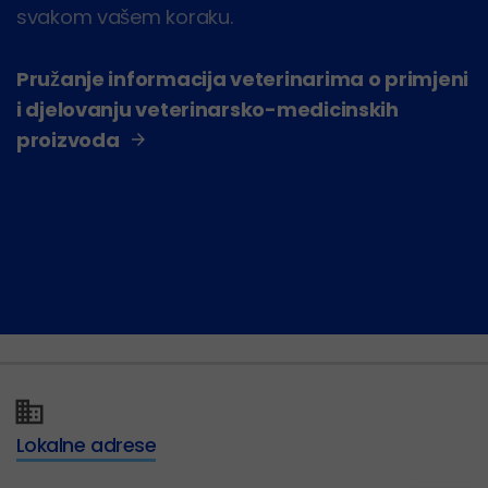
svakom vašem koraku.
Pružanje informacija veterinarima o primjeni
i djelovanju veterinarsko-medicinskih
proizvoda
Lokalne adrese