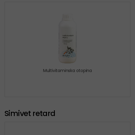
Multivitaminska otopina
Simivet retard