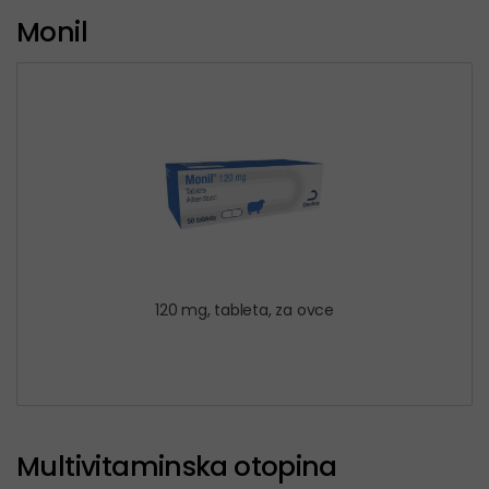
Monil
120 mg, tableta, za ovce
Multivitaminska otopina