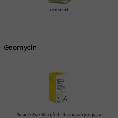
Fosfofertil
Geomycin
Retard 30%, 300 mg/mL, otopina za injekciju, za