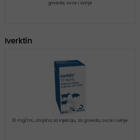
goveda, ovce i svinje
Iverktin
10 mg/mL, otopina za injekciju, za goveda, ovce i svinje