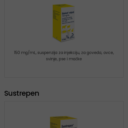
150 mg/mL, suspenzija za injekciju, za goveda, ovce,
svinje, pse i mačke
Sustrepen