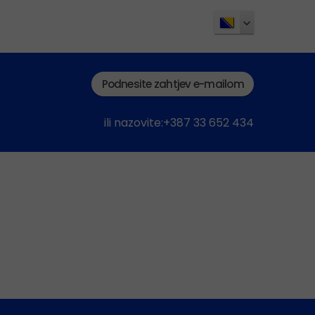
Podnesite zahtjev e-mailom
ili nazovite:+387 33 652 434