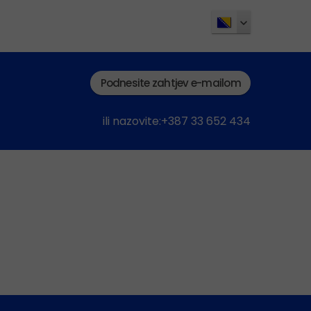
Podnesite zahtjev e-mailom
ili nazovite:+387 33 652 434