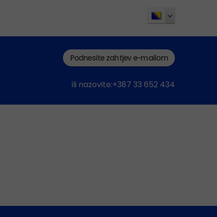
Podnesite zahtjev e-mailom
ili nazovite:+387 33 652 434